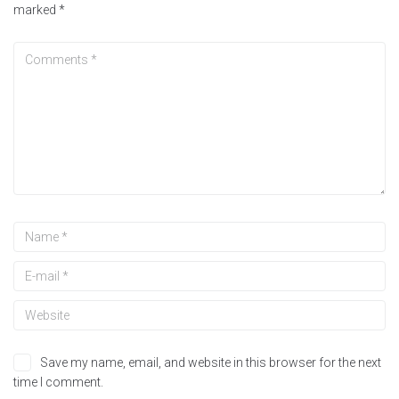
marked
*
Save my name, email, and website in this browser for the next
time I comment.