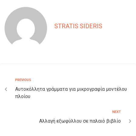
STRATIS SIDERIS
PREVIOUS
Αυτοκόλλητα γράμματα για μικρογραφία μοντέλου
πλοίου
NEXT
Αλλαγή εξωφύλλου σε παλαιό βιβλίο