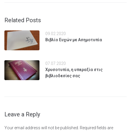
Related Posts
09.02.2020
Βιβλίο Ευχών με Ασημοτυπία
07.07.2020
Χρυσοτυπία, η υπεραξία στις
βιβλιοδεσίες σας
Leave a Reply
Your email address will not be published.
Required fields are