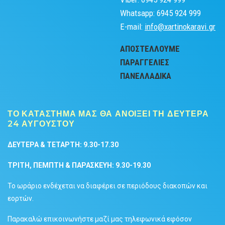
Whatsapp: 6945 924 999
Ε-mail:
info@xartinokaravi.gr
ΑΠΟΣΤΕΛΛΟΥΜΕ
ΠΑΡΑΓΓΕΛΙΕΣ
ΠΑΝΕΛΛΑΔΙΚA
ΤΟ ΚΑΤΑΣΤΗΜΑ ΜΑΣ ΘΑ ΑΝΟΙΞΕΙ ΤΗ ΔΕΥΤΕΡΑ
24 ΑΥΓΟΥΣΤΟΥ
ΔΕΥΤΕΡΑ & TETAΡΤΗ: 9.30-17.30
ΤΡΙΤΗ, ΠΕΜΠΤΗ & ΠΑΡΑΣΚΕΥΗ: 9.30-19.30
Το ωράριο ενδέχεται να διαφέρει σε περιόδους διακοπών και
εορτών.
Παρακαλώ επικοινωνήστε μαζί μας τηλεφωνικά εφόσον