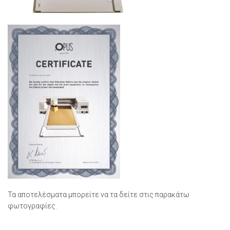
Τα αποτελέσματα μπορείτε να τα δείτε στις παρακάτω
φωτογραφίες.