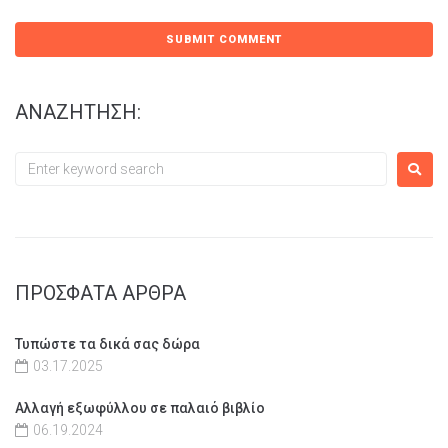
ΑΝΑΖΗΤΗΣΗ:
ΠΡΟΣΦΑΤΑ ΑΡΘΡΑ
Τυπώστε τα δικά σας δώρα
03.17.2025
Αλλαγή εξωφύλλου σε παλαιό βιβλίο
06.19.2024