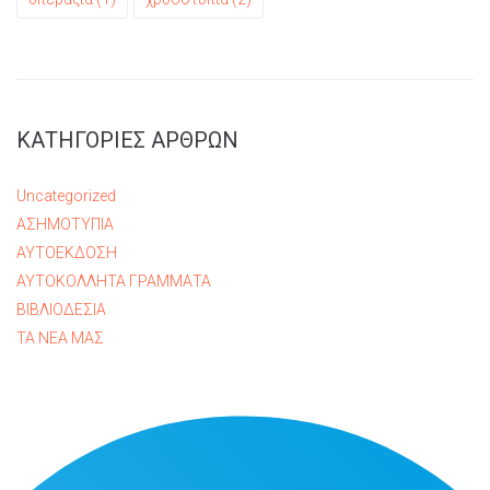
ΚΑΤΗΓΟΡΙΕΣ ΑΡΘΡΩΝ
Uncategorized
ΑΣΗΜΟΤΥΠΙΑ
ΑΥΤΟΕΚΔΟΣΗ
ΑΥΤΟΚΟΛΛΗΤΑ ΓΡΑΜΜΑΤΑ
ΒΙΒΛΙΟΔΕΣΙΑ
ΤΑ ΝΕΑ ΜΑΣ