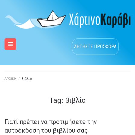
ΖΗΤΗΣΤΕ ΠΡΟΣΦΟΡΑ
ΑΡΧΙΚΗ
/
βιβλίο
Tag:
βιβλίο
Γιατί πρέπει να προτιμήσετε την
αυτοέκδοση του βιβλίου σας