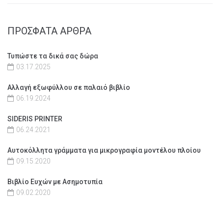
ΠΡΟΣΦΑΤΑ ΑΡΘΡΑ
Τυπώστε τα δικά σας δώρα
03.17.2025
Αλλαγή εξωφύλλου σε παλαιό βιβλίο
06.19.2024
SIDERIS PRINTER
06.24.2021
Αυτοκόλλητα γράμματα για μικρογραφία μοντέλου πλοίου
09.15.2020
Βιβλίο Ευχών με Ασημοτυπία
09.02.2020