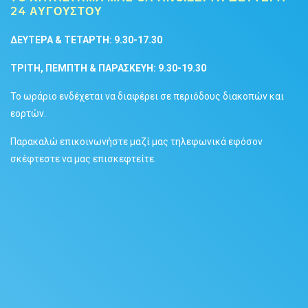
24 ΑΥΓΟΥΣΤΟΥ
ΔΕΥΤΕΡΑ & TETAΡΤΗ: 9.30-17.30
ΤΡΙΤΗ, ΠΕΜΠΤΗ & ΠΑΡΑΣΚΕΥΗ: 9.30-19.30
Το ωράριο ενδέχεται να διαφέρει σε περιόδους διακοπών και
εορτών.
Παρακαλώ επικοινωνήστε μαζί μας τηλεφωνικά εφόσον
σκέφτεστε να μας επισκεφτείτε.