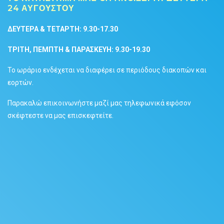
24 ΑΥΓΟΥΣΤΟΥ
ΔΕΥΤΕΡΑ & TETAΡΤΗ: 9.30-17.30
ΤΡΙΤΗ, ΠΕΜΠΤΗ & ΠΑΡΑΣΚΕΥΗ: 9.30-19.30
Το ωράριο ενδέχεται να διαφέρει σε περιόδους διακοπών και
εορτών.
Παρακαλώ επικοινωνήστε μαζί μας τηλεφωνικά εφόσον
σκέφτεστε να μας επισκεφτείτε.