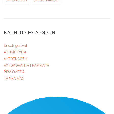
ΚΑΤΗΓΟΡΙΕΣ ΑΡΘΡΩΝ
Uncategorized
ΑΣΗΜΟΤΥΠΙΑ
ΑΥΤΟΕΚΔΟΣΗ
ΑΥΤΟΚΟΛΛΗΤΑ ΓΡΑΜΜΑΤΑ
ΒΙΒΛΙΟΔΕΣΙΑ
ΤΑ ΝΕΑ ΜΑΣ