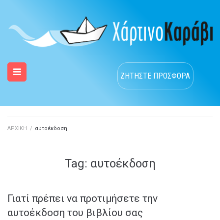
ΖΗΤΗΣΤΕ ΠΡΟΣΦΟΡΑ
ΑΡΧΙΚΗ
/
αυτοέκδοση
Tag:
αυτοέκδοση
Γιατί πρέπει να προτιμήσετε την
αυτοέκδοση του βιβλίου σας