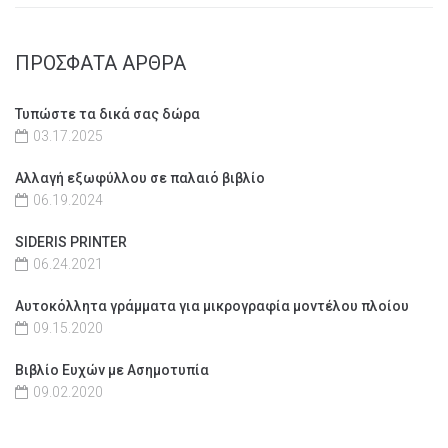
ΠΡΟΣΦΑΤΑ ΑΡΘΡΑ
Τυπώστε τα δικά σας δώρα
03.17.2025
Αλλαγή εξωφύλλου σε παλαιό βιβλίο
06.19.2024
SIDERIS PRINTER
06.24.2021
Αυτοκόλλητα γράμματα για μικρογραφία μοντέλου πλοίου
09.15.2020
Βιβλίο Ευχών με Ασημοτυπία
09.02.2020